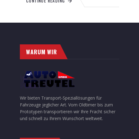
CONTINUE READING
WARUM WIR
Wir bieten Transport-Speziallösungen für
Fahrzeuge jeglicher Art. Vom Oldtimer bis zum
Prototypen transportieren wir Ihre Fracht sicher
und schnell zu Ihrem Wunschort weltweit.