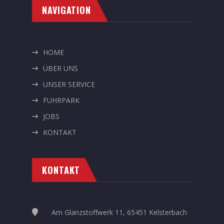
NAVIGATION
HOME
ÜBER UNS
UNSER SERVICE
FUHRPARK
JOBS
KONTAKT
KONTAKT
Am Glanzstoffwerk 11, 65451 Kelsterbach