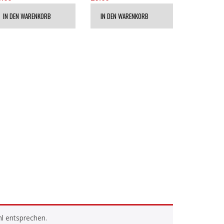
IN DEN WARENKORB
IN DEN WARENKORB
l entsprechen.