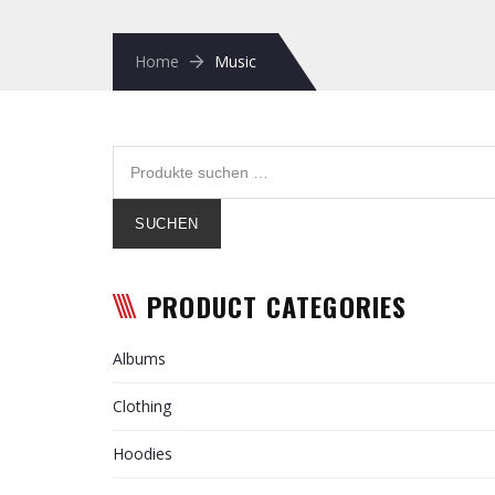
Home
Music
SUCHEN
PRODUCT CATEGORIES
Albums
Clothing
Hoodies