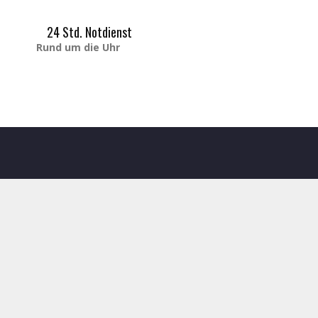
1
24 Std. Notdienst
Rund um die Uhr