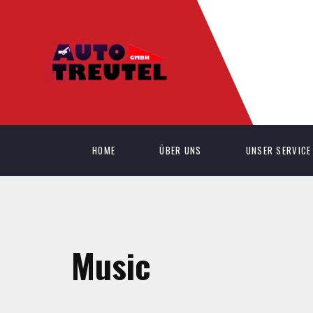
HOME
ÜBER UNS
UNSER SERVICE
Music